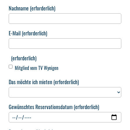
Nachname (erforderlich)
E-Mail (erforderlich)
(erforderlich)
Mitglied vom TV Wynigen
Das möchte ich mieten (erforderlich)
Gewünschtes Reservationsdatum (erforderlich)