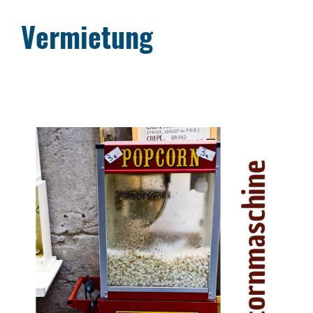
Vermietung