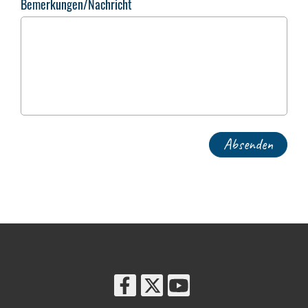
Bemerkungen/Nachricht