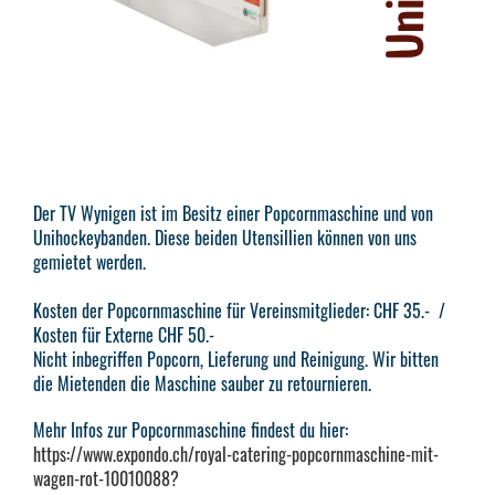
Der TV Wynigen ist im Besitz einer Popcornmaschine und von
Unihockeybanden. Diese beiden Utensillien können von uns
gemietet werden.
Kosten der Popcornmaschine für Vereinsmitglieder: CHF 35.- /
Kosten für Externe CHF 50.-
Nicht inbegriffen Popcorn, Lieferung und Reinigung. Wir bitten
die Mietenden die Maschine sauber zu retournieren.
Mehr Infos zur Popcornmaschine findest du hier:
https://www.expondo.ch/royal-catering-popcornmaschine-mit-
wagen-rot-10010088?