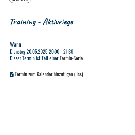
Training - Aktivriege
Wann
Dienstag 20.05.2025 20:00 - 21:30
Dieser Termin ist Teil einer
Termin-Serie
Termin zum Kalender hinzufügen (.ics)